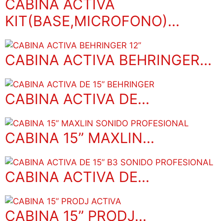
CABINA ACTIVA
KIT(BASE,MICROFONO)...
CABINA ACTIVA BEHRINGER...
CABINA ACTIVA DE...
CABINA 15” MAXLIN...
CABINA ACTIVA DE...
CABINA 15” PRODJ...