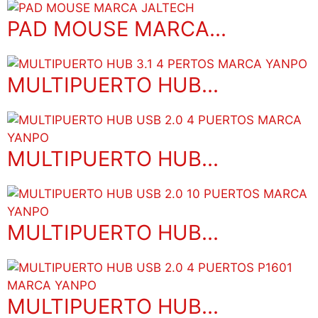
PAD MOUSE MARCA...
MULTIPUERTO HUB...
MULTIPUERTO HUB...
MULTIPUERTO HUB...
MULTIPUERTO HUB...