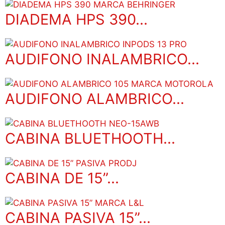
DIADEMA HPS 390...
AUDIFONO INALAMBRICO...
AUDIFONO ALAMBRICO...
CABINA BLUETHOOTH...
CABINA DE 15”...
CABINA PASIVA 15”...