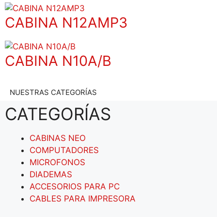
CABINA N12AMP3
CABINA N10A/B
NUESTRAS CATEGORÍAS
CATEGORÍAS
CABINAS NEO
COMPUTADORES
MICROFONOS
DIADEMAS
ACCESORIOS PARA PC
CABLES PARA IMPRESORA