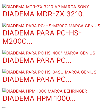
DIADEMA MDR-ZX 3210...
DIADEMA PARA PC-HS-
M200C...
DIADEMA PARA PC...
DIADEMA PARA PC...
DIADEMA HPM 1000...