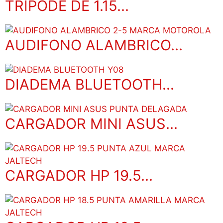
TRIPODE DE 1.15...
AUDIFONO ALAMBRICO...
DIADEMA BLUETOOTH...
CARGADOR MINI ASUS...
CARGADOR HP 19.5...