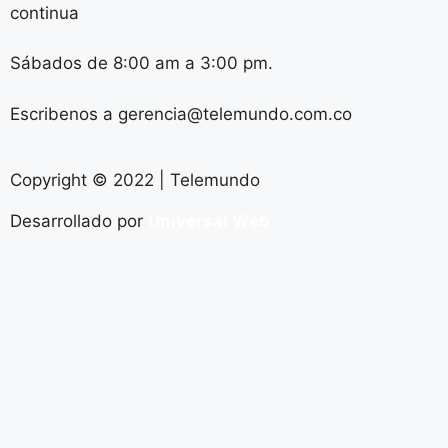
continua
Sábados de 8:00 am a 3:00 pm.
Escribenos a gerencia@telemundo.com.co
Copyright © 2022 | Telemundo
Desarrollado por
Universal Web