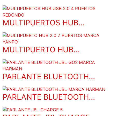
MULTIPUERTOS HUB...
MULTIPUERTO HUB...
PARLANTE BLUETOOTH...
PARLANTE BLUETOOTH...