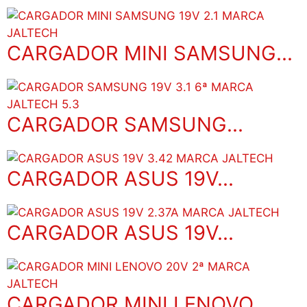
CARGADOR MINI SAMSUNG...
CARGADOR SAMSUNG...
CARGADOR ASUS 19V...
CARGADOR ASUS 19V...
CARGADOR MINI LENOVO...