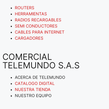
ROUTERS
HERRAMIENTAS
RADIOS RECARGABLES
SEMI CONDUCTORES
CABLES PARA INTERNET
CARGADORES
COMERCIAL
TELEMUNDO S.A.S
ACERCA DE TELEMUNDO
CATALOGO DIGITAL
NUESTRA TIENDA
NUESTRO EQUIPO