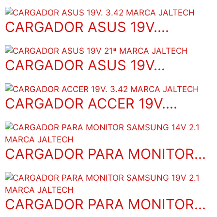
CARGADOR ASUS 19V....
CARGADOR ASUS 19V...
CARGADOR ACCER 19V....
CARGADOR PARA MONITOR...
CARGADOR PARA MONITOR...