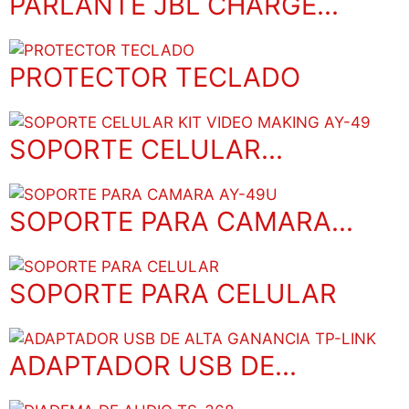
PARLANTE JBL CHARGE...
PROTECTOR TECLADO
SOPORTE CELULAR...
SOPORTE PARA CAMARA...
SOPORTE PARA CELULAR
ADAPTADOR USB DE...