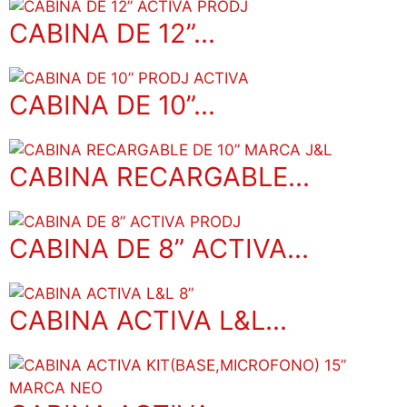
CABINA DE 12”...
CABINA DE 10”...
CABINA RECARGABLE...
CABINA DE 8” ACTIVA...
CABINA ACTIVA L&L...