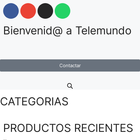
Bienvenid@ a Telemundo
Contactar
CATEGORIAS
PRODUCTOS RECIENTES