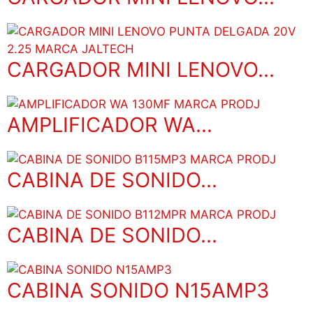
CARGADOR MINI LENOVO...
AMPLIFICADOR WA...
CABINA DE SONIDO...
CABINA DE SONIDO...
CABINA SONIDO N15AMP3