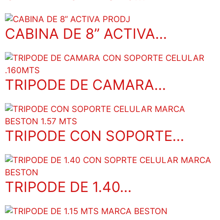
CABINA DE 8” ACTIVA...
TRIPODE DE CAMARA...
TRIPODE CON SOPORTE...
TRIPODE DE 1.40...