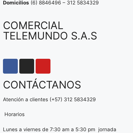
Domicilios
(6) 8846496 – 312 5834329
COMERCIAL
TELEMUNDO S.A.S
CONTÁCTANOS
Atención a clientes (+57) 312 5834329
Horarios
Lunes a viernes de 7:30 am a 5:30 pm jornada