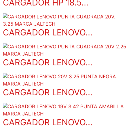
CARGADOR HP 18.5...
CARGADOR LENOVO...
CARGADOR LENOVO...
CARGADOR LENOVO...
CARGADOR LENOVO...