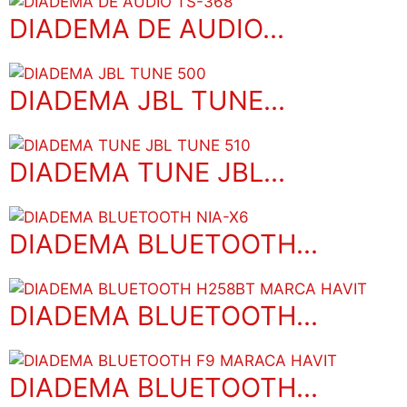
DIADEMA DE AUDIO...
DIADEMA JBL TUNE...
DIADEMA TUNE JBL...
DIADEMA BLUETOOTH...
DIADEMA BLUETOOTH...
DIADEMA BLUETOOTH...