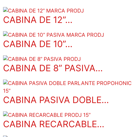
CABINA DE 12”...
CABINA DE 10”...
CABINA DE 8” PASIVA...
CABINA PASIVA DOBLE...
CABINA RECARCABLE...